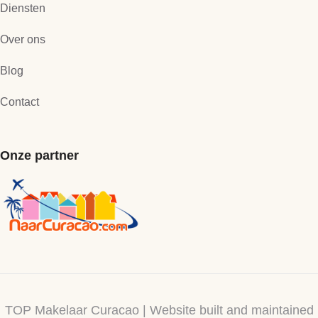
Diensten
Over ons
Blog
Contact
Onze partner
TOP Makelaar Curacao | Website built and maintained