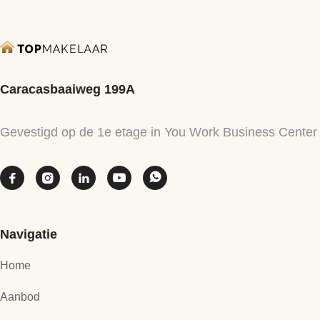
Caracasbaaiweg 199A
Gevestigd op de 1e etage in You Work Business Center





Navigatie
Home
Aanbod