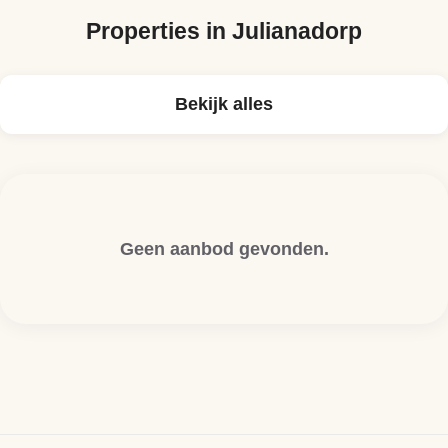
Properties in
Julianadorp
Bekijk alles
Geen aanbod gevonden.