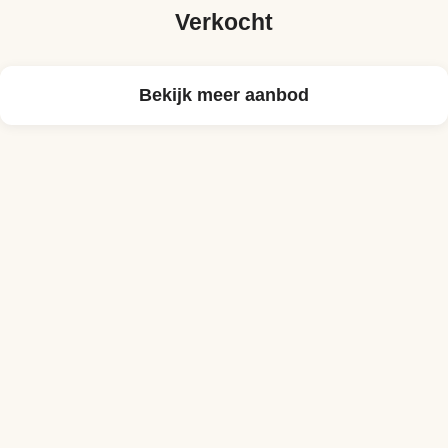
Verkocht
Bekijk meer aanbod