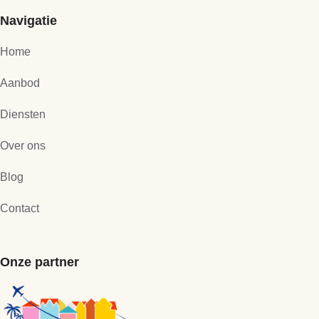
Navigatie
Home
Aanbod
Diensten
Over ons
Blog
Contact
Onze partner