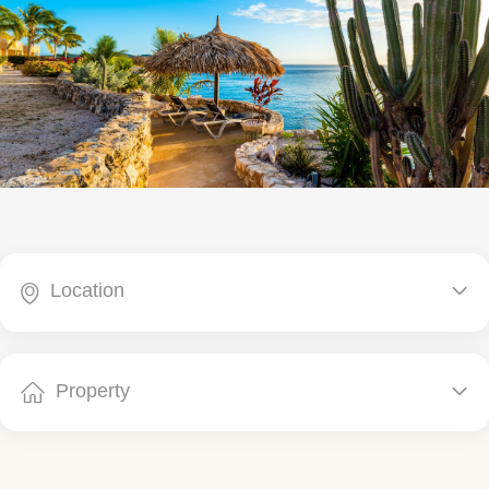
Location


Property

